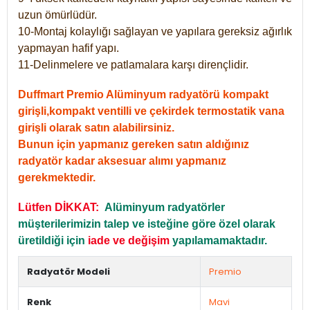
uzun ömürlüdür.
10-Montaj kolaylığı sağlayan ve yapılara gereksiz ağırlık
yapmayan hafif yapı.
11-Delinmelere ve patlamalara karşı dirençlidir.
Duffmart Premio Alüminyum radyatörü kompakt
girişli,kompakt ventilli ve çekirdek termostatik vana
girişli olarak satın alabilirsiniz.
Bunun için yapmanız gereken satın aldığınız
radyatör kadar aksesuar alımı yapmanız
gerekmektedir.
Lütfen DİKKAT:
Alüminyum radyatörler
müşterilerimizin talep ve isteğine göre özel olarak
üretildiği için
iade ve değişim
yapılamamaktadır.
Radyatör Modeli
Premio
Renk
Mavi