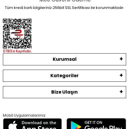
Tüm kredi kartı bilgileriniz 256bit SSL Sertifikası ile korunmaktadır.
Kurumsal
Kategoriler
Bize Ulaşın
Mobil Uygulamalarımız