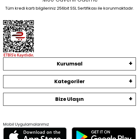
Tüm kredi kartı bilgileriniz 256bit SSL Sertifikası ile korunmaktadır.
Kurumsal
Kategoriler
Bize Ulaşın
Mobil Uygulamalarımız