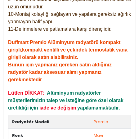
uzun ömürlüdür.
10-Montaj kolaylığı sağlayan ve yapılara gereksiz ağırlık
yapmayan hafif yapı.
11-Delinmelere ve patlamalara karşı dirençlidir.
Duffmart Premio Alüminyum radyatörü kompakt
girişli,kompakt ventilli ve çekirdek termostatik vana
girişli olarak satın alabilirsiniz.
Bunun için yapmanız gereken satın aldığınız
radyatör kadar aksesuar alımı yapmanız
gerekmektedir.
Lütfen DİKKAT:
Alüminyum radyatörler
müşterilerimizin talep ve isteğine göre özel olarak
üretildiği için
iade ve değişim
yapılamamaktadır.
Radyatör Modeli
Premio
Renk
Mavi