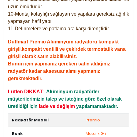
uzun ömürlüdür.
10-Montaj kolaylığı sağlayan ve yapılara gereksiz ağırlık
yapmayan hafif yapı.
11-Delinmelere ve patlamalara karşı dirençlidir.
Duffmart Premio Alüminyum radyatörü kompakt
girişli,kompakt ventilli ve çekirdek termostatik vana
girişli olarak satın alabilirsiniz.
Bunun için yapmanız gereken satın aldığınız
radyatör kadar aksesuar alımı yapmanız
gerekmektedir.
Lütfen DİKKAT:
Alüminyum radyatörler
müşterilerimizin talep ve isteğine göre özel olarak
üretildiği için
iade ve değişim
yapılamamaktadır.
Radyatör Modeli
Premio
Renk
Metalik Gri