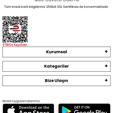
Tüm kredi kartı bilgileriniz 256bit SSL Sertifikası ile korunmaktadır.
Kurumsal
Kategoriler
Bize Ulaşın
Mobil Uygulamalarımız