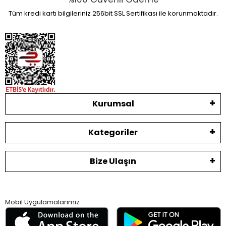
Tüm kredi kartı bilgileriniz 256bit SSL Sertifikası ile korunmaktadır.
Kurumsal
Kategoriler
Bize Ulaşın
Mobil Uygulamalarımız