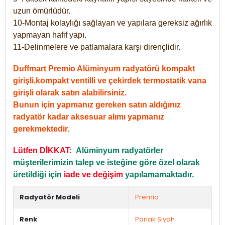
uzun ömürlüdür.
10-Montaj kolaylığı sağlayan ve yapılara gereksiz ağırlık
yapmayan hafif yapı.
11-Delinmelere ve patlamalara karşı dirençlidir.
Duffmart Premio Alüminyum radyatörü kompakt
girişli,kompakt ventilli ve çekirdek termostatik vana
girişli olarak satın alabilirsiniz.
Bunun için yapmanız gereken satın aldığınız
radyatör kadar aksesuar alımı yapmanız
gerekmektedir.
Lütfen DİKKAT:
Alüminyum radyatörler
müşterilerimizin talep ve isteğine göre özel olarak
üretildiği için
iade ve değişim
yapılamamaktadır.
Radyatör Modeli
Premio
Renk
Parlak Siyah