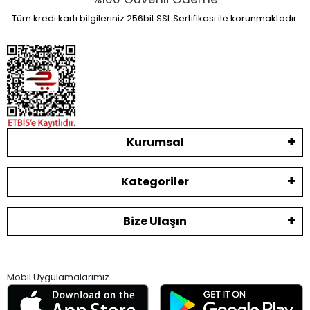
Tüm kredi kartı bilgileriniz 256bit SSL Sertifikası ile korunmaktadır.
Kurumsal
Kategoriler
Bize Ulaşın
Mobil Uygulamalarımız