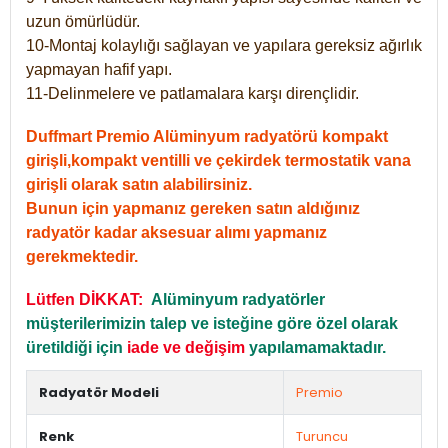
uzun ömürlüdür.
10-Montaj kolaylığı sağlayan ve yapılara gereksiz ağırlık
yapmayan hafif yapı.
11-Delinmelere ve patlamalara karşı dirençlidir.
Duffmart Premio Alüminyum radyatörü kompakt
girişli,kompakt ventilli ve çekirdek termostatik vana
girişli olarak satın alabilirsiniz.
Bunun için yapmanız gereken satın aldığınız
radyatör kadar aksesuar alımı yapmanız
gerekmektedir.
Lütfen DİKKAT:
Alüminyum radyatörler
müşterilerimizin talep ve isteğine göre özel olarak
üretildiği için
iade ve değişim
yapılamamaktadır.
Radyatör Modeli
Premio
Renk
Turuncu