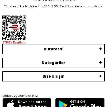
Tüm kredi kartı bilgileriniz 256bit SSL Sertifikası ile korunmaktadır.
Kurumsal
Kategoriler
Bize Ulaşın
Mobil Uygulamalarımız