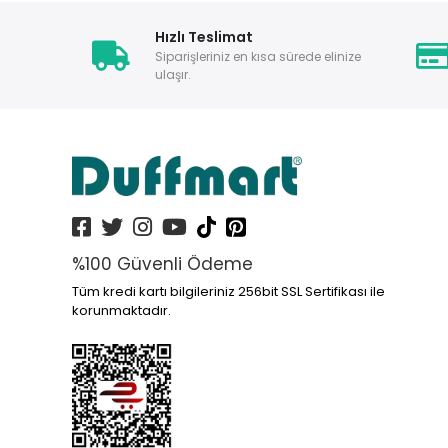
Hızlı Teslimat
Siparişleriniz en kısa sürede elinize
ulaşır.
%100 Güvenli Ödeme
Tüm kredi kartı bilgileriniz 256bit SSL Sertifikası ile
korunmaktadır.