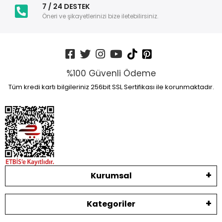
7 / 24 DESTEK
Öneri ve şikayetlerinizi bize iletebilirsiniz.
%100 Güvenli Ödeme
Tüm kredi kartı bilgileriniz 256bit SSL Sertifikası ile korunmaktadır.
Kurumsal
Kategoriler