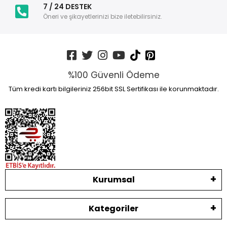
7 / 24 DESTEK
Öneri ve şikayetlerinizi bize iletebilirsiniz.
%100 Güvenli Ödeme
Tüm kredi kartı bilgileriniz 256bit SSL Sertifikası ile korunmaktadır.
Kurumsal
Kategoriler