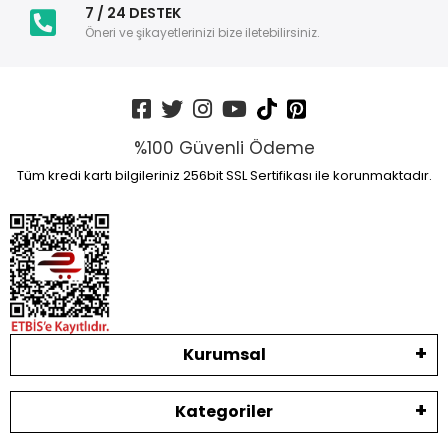
7 / 24 DESTEK
Öneri ve şikayetlerinizi bize iletebilirsiniz.
%100 Güvenli Ödeme
Tüm kredi kartı bilgileriniz 256bit SSL Sertifikası ile korunmaktadır.
Kurumsal
Kategoriler