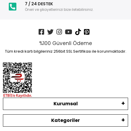
7 / 24 DESTEK
Öneri ve şikayetlerinizi bize iletebilirsiniz.
%100 Güvenli Ödeme
Tüm kredi kartı bilgileriniz 256bit SSL Sertifikası ile korunmaktadır.
Kurumsal
Kategoriler