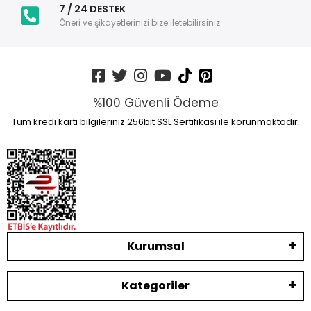
7 / 24 DESTEK
Öneri ve şikayetlerinizi bize iletebilirsiniz.
%100 Güvenli Ödeme
Tüm kredi kartı bilgileriniz 256bit SSL Sertifikası ile korunmaktadır.
Kurumsal
Kategoriler