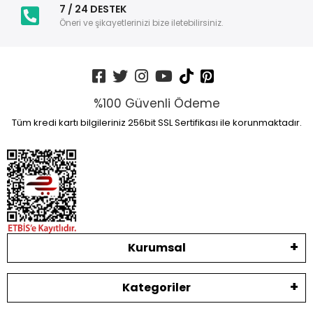
7 / 24 DESTEK
Öneri ve şikayetlerinizi bize iletebilirsiniz.
%100 Güvenli Ödeme
Tüm kredi kartı bilgileriniz 256bit SSL Sertifikası ile korunmaktadır.
Kurumsal
Kategoriler