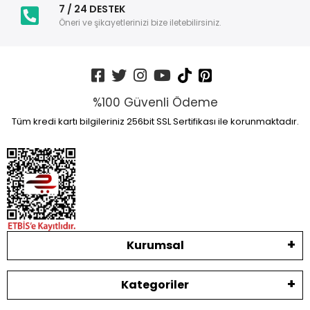
7 / 24 DESTEK
Öneri ve şikayetlerinizi bize iletebilirsiniz.
%100 Güvenli Ödeme
Tüm kredi kartı bilgileriniz 256bit SSL Sertifikası ile korunmaktadır.
Kurumsal
Kategoriler