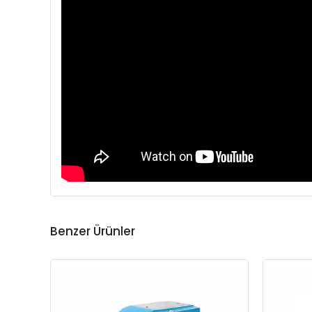
Benzer Ürünler