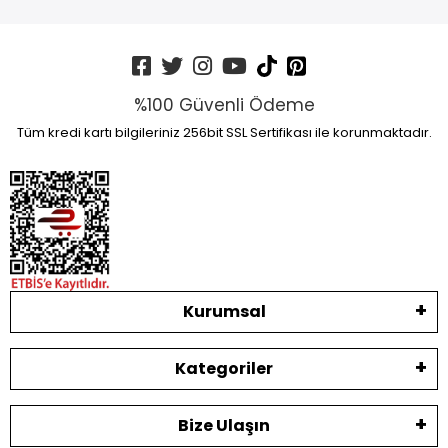
%100 Güvenli Ödeme
Tüm kredi kartı bilgileriniz 256bit SSL Sertifikası ile korunmaktadır.
Kurumsal
Kategoriler
Bize Ulaşın