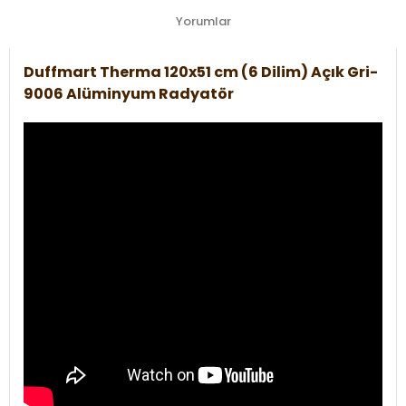
Yorumlar
Duffmart Therma 120x51 cm (6 Dilim) Açık Gri-
9006 Alüminyum Radyatör