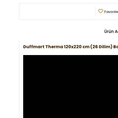
Favorile
Ürün A
Duffmart Therma 120x220 cm (26 Dilim) 