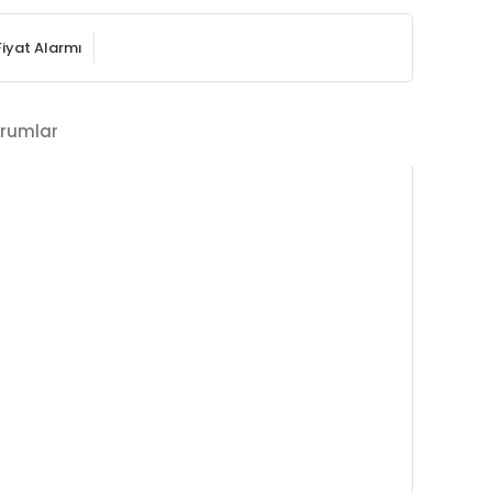
Fiyat Alarmı
rumlar