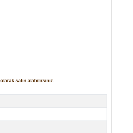
arak satın alabilirsiniz.