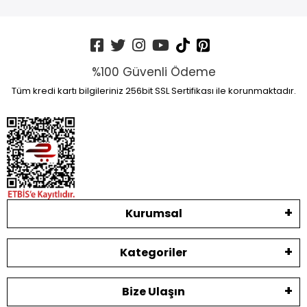
%100 Güvenli Ödeme
Tüm kredi kartı bilgileriniz 256bit SSL Sertifikası ile korunmaktadır.
Kurumsal
Kategoriler
Bize Ulaşın