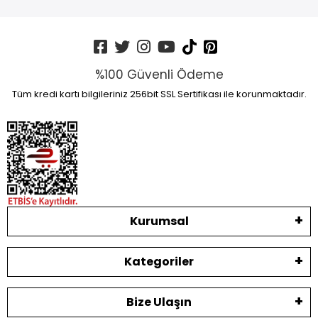
%100 Güvenli Ödeme
Tüm kredi kartı bilgileriniz 256bit SSL Sertifikası ile korunmaktadır.
Kurumsal
Kategoriler
Bize Ulaşın