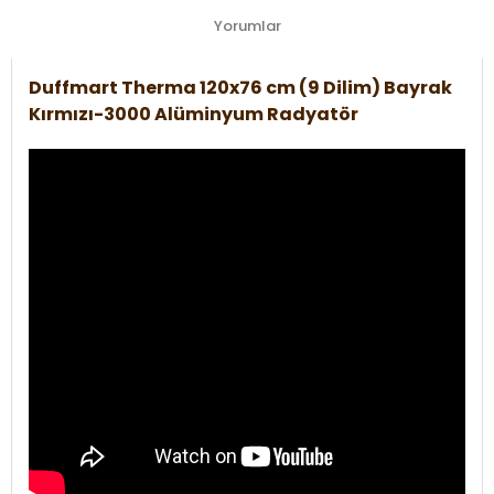
Yorumlar
Duffmart Therma 120x76 cm (9 Dilim) Bayrak
Kırmızı-3000 Alüminyum Radyatör