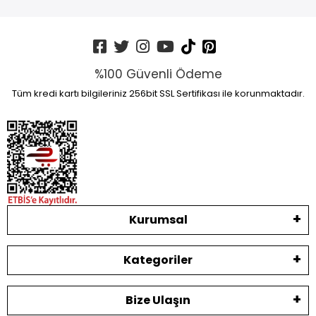
%100 Güvenli Ödeme
Tüm kredi kartı bilgileriniz 256bit SSL Sertifikası ile korunmaktadır.
Kurumsal
Kategoriler
Bize Ulaşın