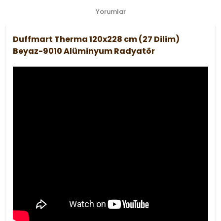
Yorumlar
Duffmart Therma 120x228 cm (27 Dilim)
Beyaz-9010 Alüminyum Radyatör