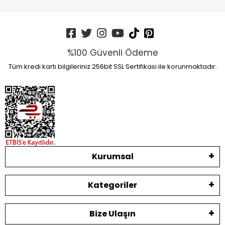
%100 Güvenli Ödeme
Tüm kredi kartı bilgileriniz 256bit SSL Sertifikası ile korunmaktadır.
Kurumsal
Kategoriler
Bize Ulaşın