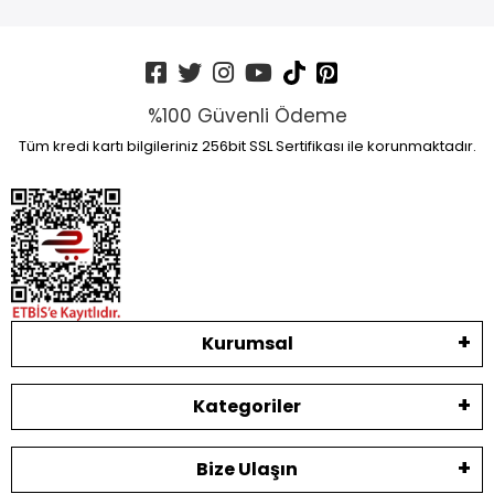
%100 Güvenli Ödeme
Tüm kredi kartı bilgileriniz 256bit SSL Sertifikası ile korunmaktadır.
Kurumsal
Kategoriler
Bize Ulaşın