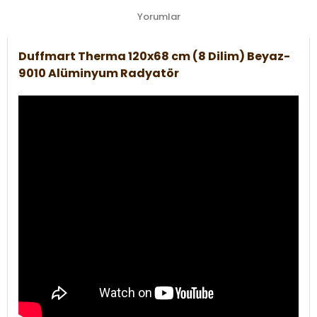
Yorumlar
Duffmart Therma 120x68 cm (8 Dilim) Beyaz-
9010 Alüminyum Radyatör