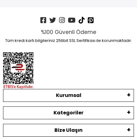
%100 Güvenli Ödeme
Tüm kredi kartı bilgileriniz 256bit SSL Sertifikası ile korunmaktadır.
Kurumsal
Kategoriler
Bize Ulaşın