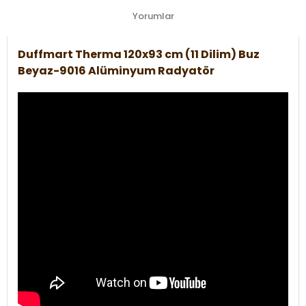
Yorumlar
Duffmart Therma 120x93 cm (11 Dilim) Buz
Beyaz-9016 Alüminyum Radyatör