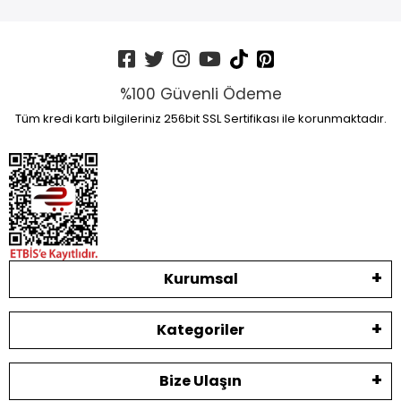
%100 Güvenli Ödeme
Tüm kredi kartı bilgileriniz 256bit SSL Sertifikası ile korunmaktadır.
Kurumsal
Kategoriler
Bize Ulaşın