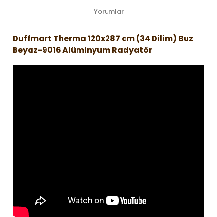
Yorumlar
Duffmart Therma 120x287 cm (34 Dilim) Buz
Beyaz-9016 Alüminyum Radyatör