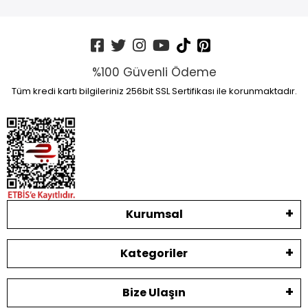
%100 Güvenli Ödeme
Tüm kredi kartı bilgileriniz 256bit SSL Sertifikası ile korunmaktadır.
Kurumsal
Kategoriler
Bize Ulaşın