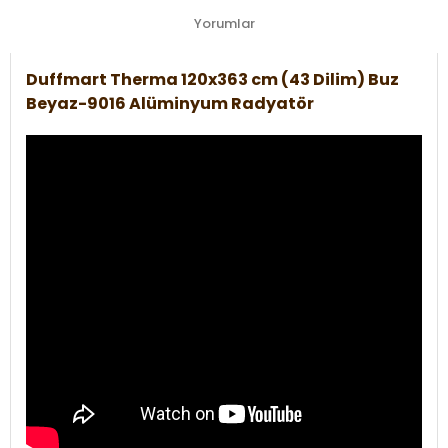
Yorumlar
Duffmart Therma 120x363 cm (43 Dilim) Buz
Beyaz-9016 Alüminyum Radyatör