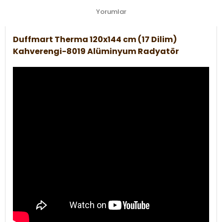
Yorumlar
Duffmart Therma 120x144 cm (17 Dilim)
Kahverengi-8019 Alüminyum Radyatör