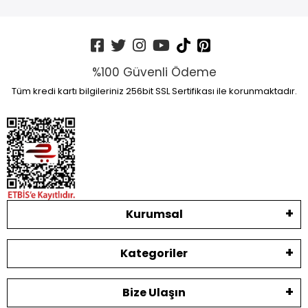
%100 Güvenli Ödeme
Tüm kredi kartı bilgileriniz 256bit SSL Sertifikası ile korunmaktadır.
Kurumsal
Kategoriler
Bize Ulaşın