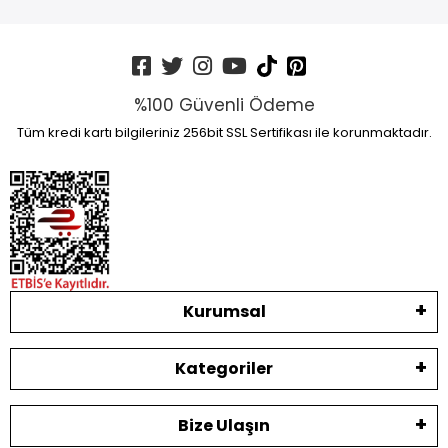
%100 Güvenli Ödeme
Tüm kredi kartı bilgileriniz 256bit SSL Sertifikası ile korunmaktadır.
Kurumsal
Kategoriler
Bize Ulaşın