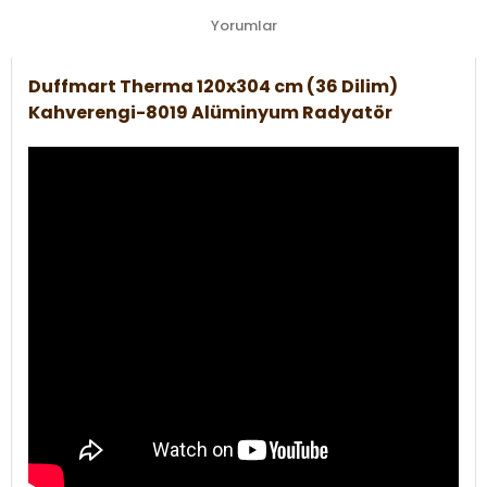
Yorumlar
Duffmart Therma 120x304 cm (36 Dilim)
Kahverengi-8019 Alüminyum Radyatör