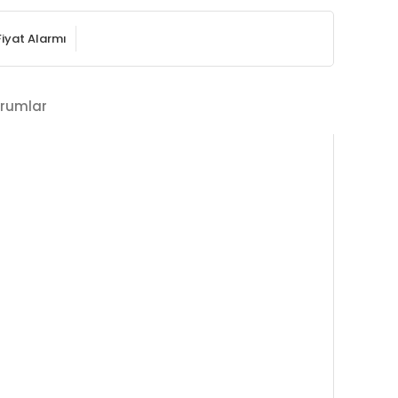
Fiyat Alarmı
rumlar