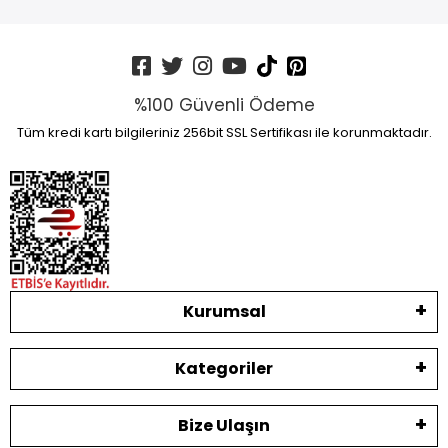
%100 Güvenli Ödeme
Tüm kredi kartı bilgileriniz 256bit SSL Sertifikası ile korunmaktadır.
Kurumsal
Kategoriler
Bize Ulaşın