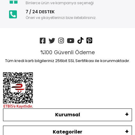
Binlerce ürün ve kampanya seçeneği
7 / 24 DESTEK
Öneri ve şikayetlerinizi bize iletebilirsiniz.
%100 Güvenli Ödeme
Tüm kredi kartı bilgileriniz 256bit SSL Sertifikası ile korunmaktadır.
Kurumsal
Kategoriler