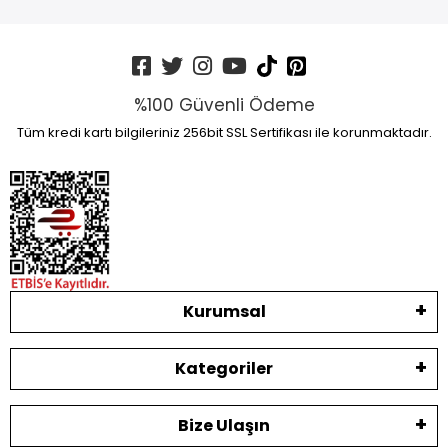
%100 Güvenli Ödeme
Tüm kredi kartı bilgileriniz 256bit SSL Sertifikası ile korunmaktadır.
Kurumsal
Kategoriler
Bize Ulaşın