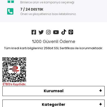
Binlerce ürün ve kampanya seçeneği
7 / 24 DESTEK
Öneri ve şikayetlerinizi bize iletebilirsiniz.
%100 Güvenli Ödeme
Tüm kredi kartı bilgileriniz 256bit SSL Sertifikası ile korunmaktadır.
Kurumsal
Kategoriler