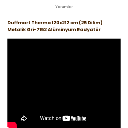
Yorumlar
Duffmart Therma 120x212 cm (25 Dilim)
Metalik Gri-7152 Alüminyum Radyatör