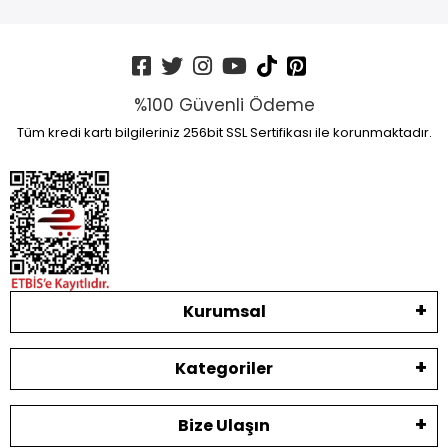
%100 Güvenli Ödeme
Tüm kredi kartı bilgileriniz 256bit SSL Sertifikası ile korunmaktadır.
Kurumsal
Kategoriler
Bize Ulaşın