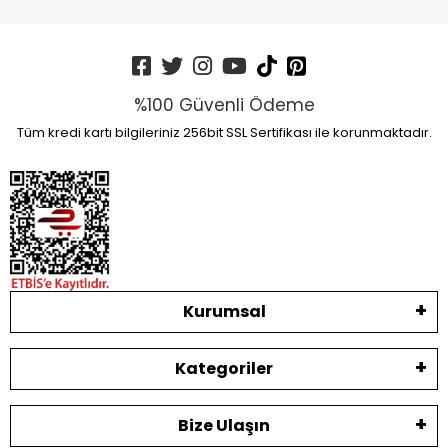
%100 Güvenli Ödeme
Tüm kredi kartı bilgileriniz 256bit SSL Sertifikası ile korunmaktadır.
Kurumsal
Kategoriler
Bize Ulaşın