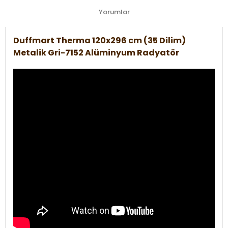
Yorumlar
Duffmart Therma 120x296 cm (35 Dilim)
Metalik Gri-7152 Alüminyum Radyatör