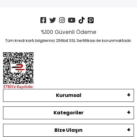
%100 Güvenli Ödeme
Tüm kredi kartı bilgileriniz 256bit SSL Sertifikası ile korunmaktadır.
Kurumsal
Kategoriler
Bize Ulaşın