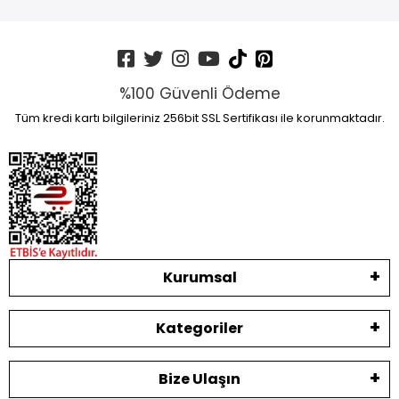
%100 Güvenli Ödeme
Tüm kredi kartı bilgileriniz 256bit SSL Sertifikası ile korunmaktadır.
Kurumsal
Kategoriler
Bize Ulaşın