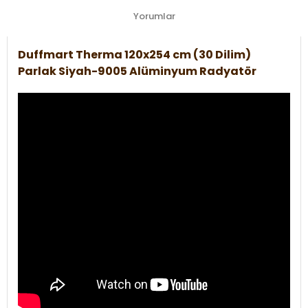
Yorumlar
Duffmart Therma 120x254 cm (30 Dilim)
Parlak Siyah-9005 Alüminyum Radyatör