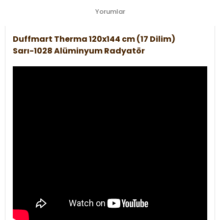
Yorumlar
Duffmart Therma 120x144 cm (17 Dilim)
Sarı-1028 Alüminyum Radyatör