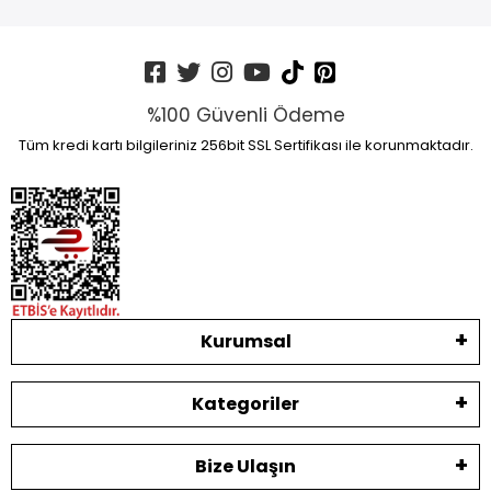
%100 Güvenli Ödeme
Tüm kredi kartı bilgileriniz 256bit SSL Sertifikası ile korunmaktadır.
Kurumsal
Kategoriler
Bize Ulaşın