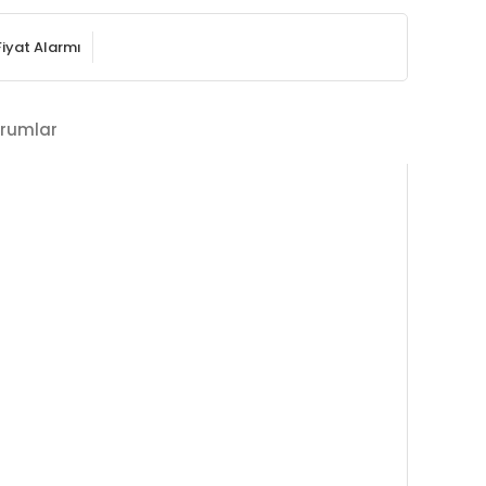
Fiyat Alarmı
rumlar