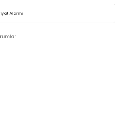
Fiyat Alarmı
rumlar