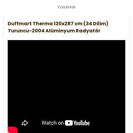
Yorumlar
Duffmart Therma 120x287 cm (34 Dilim)
Turuncu-2004 Alüminyum Radyatör