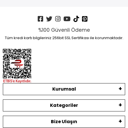
%100 Güvenli Ödeme
Tüm kredi kartı bilgileriniz 256bit SSL Sertifikası ile korunmaktadır.
Kurumsal
Kategoriler
Bize Ulaşın