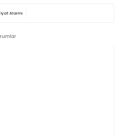
Fiyat Alarmı
rumlar