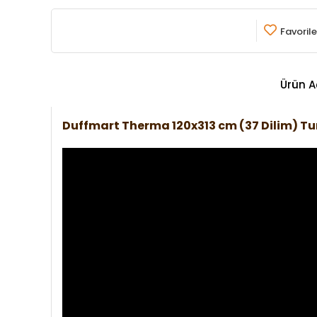
Favorile
Ürün A
Duffmart Therma 120x313 cm (37 Dilim) 