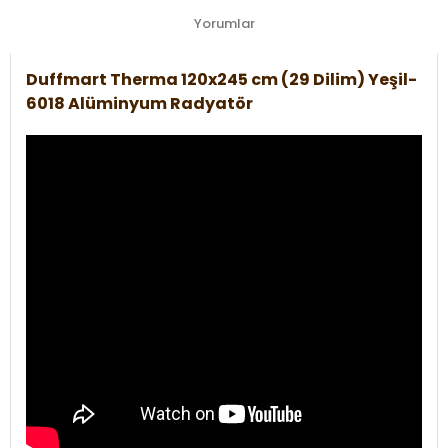
Yorumlar
Duffmart Therma 120x245 cm (29 Dilim) Yeşil-
6018 Alüminyum Radyatör