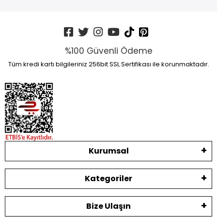
%100 Güvenli Ödeme
Tüm kredi kartı bilgileriniz 256bit SSL Sertifikası ile korunmaktadır.
Kurumsal
Kategoriler
Bize Ulaşın