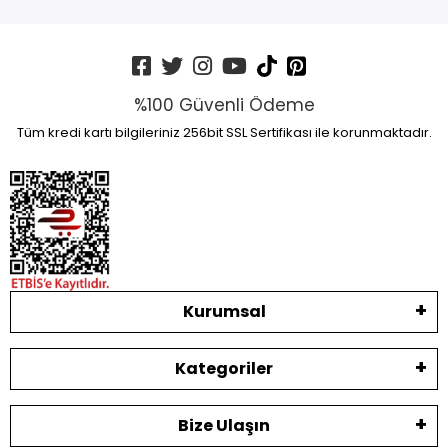
%100 Güvenli Ödeme
Tüm kredi kartı bilgileriniz 256bit SSL Sertifikası ile korunmaktadır.
Kurumsal
Kategoriler
Bize Ulaşın