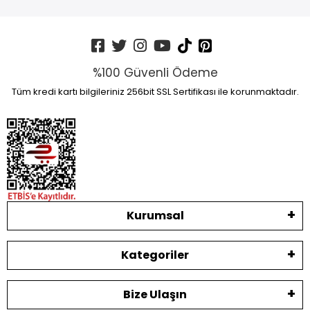
%100 Güvenli Ödeme
Tüm kredi kartı bilgileriniz 256bit SSL Sertifikası ile korunmaktadır.
Kurumsal
Kategoriler
Bize Ulaşın