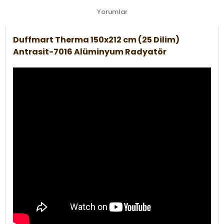
Yorumlar
Duffmart Therma 150x212 cm (25 Dilim)
Antrasit-7016 Alüminyum Radyatör