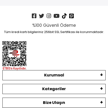
%100 Güvenli Ödeme
Tüm kredi kartı bilgileriniz 256bit SSL Sertifikası ile korunmaktadır.
Kurumsal
Kategoriler
Bize Ulaşın