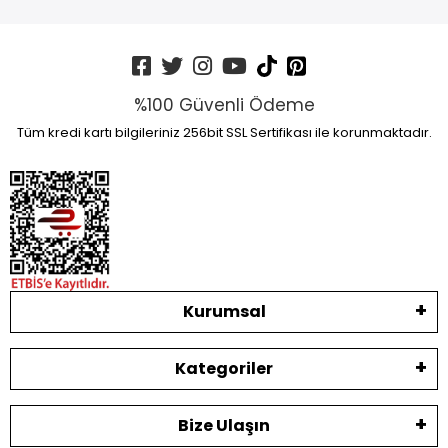
%100 Güvenli Ödeme
Tüm kredi kartı bilgileriniz 256bit SSL Sertifikası ile korunmaktadır.
Kurumsal
Kategoriler
Bize Ulaşın