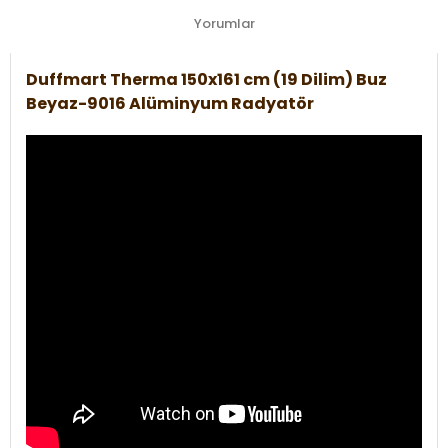
Yorumlar
Duffmart Therma 150x161 cm (19 Dilim) Buz
Beyaz-9016 Alüminyum Radyatör