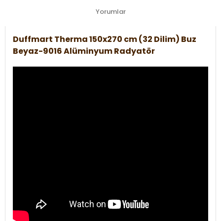
Yorumlar
Duffmart Therma 150x270 cm (32 Dilim) Buz
Beyaz-9016 Alüminyum Radyatör