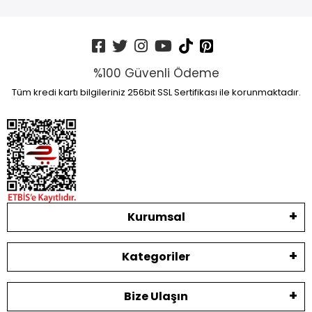
%100 Güvenli Ödeme
Tüm kredi kartı bilgileriniz 256bit SSL Sertifikası ile korunmaktadır.
Kurumsal
Kategoriler
Bize Ulaşın