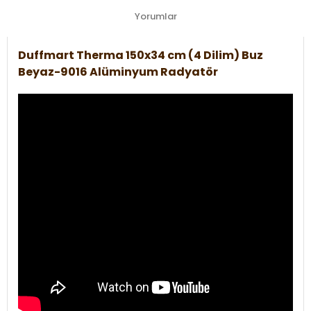
Yorumlar
Duffmart Therma 150x34 cm (4 Dilim) Buz
Beyaz-9016 Alüminyum Radyatör