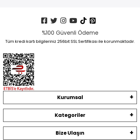
%100 Güvenli Ödeme
Tüm kredi kartı bilgileriniz 256bit SSL Sertifikası ile korunmaktadır.
Kurumsal
Kategoriler
Bize Ulaşın