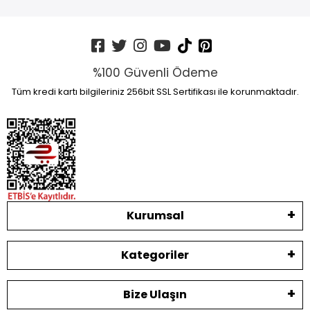
%100 Güvenli Ödeme
Tüm kredi kartı bilgileriniz 256bit SSL Sertifikası ile korunmaktadır.
Kurumsal
Kategoriler
Bize Ulaşın