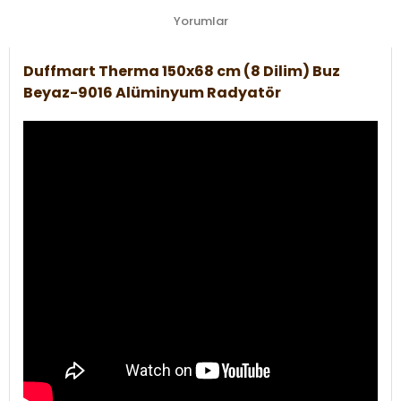
Yorumlar
Duffmart Therma 150x68 cm (8 Dilim) Buz
Beyaz-9016 Alüminyum Radyatör