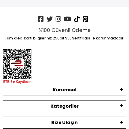
%100 Güvenli Ödeme
Tüm kredi kartı bilgileriniz 256bit SSL Sertifikası ile korunmaktadır.
Kurumsal
Kategoriler
Bize Ulaşın